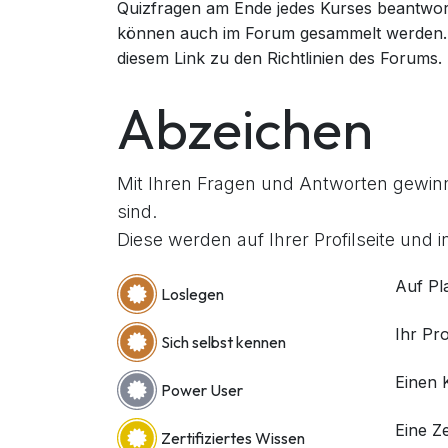
Quizfragen am Ende jedes Kurses beantwor
können auch im Forum gesammelt werden. 
diesem Link zu den Richtlinien des Forums.
Abzeichen
Mit Ihren Fragen und Antworten gewinne
sind.
Diese werden auf Ihrer Profilseite und i
Auf Pl
Loslegen
Ihr Pro
Sich selbst kennen
Einen 
Power User
Eine Ze
Zertifiziertes Wissen