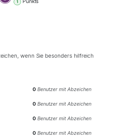
Punkt
s
1
eichen, wenn Sie besonders hilfreich
0
Benutzer mit Abzeichen
0
Benutzer mit Abzeichen
0
Benutzer mit Abzeichen
0
Benutzer mit Abzeichen