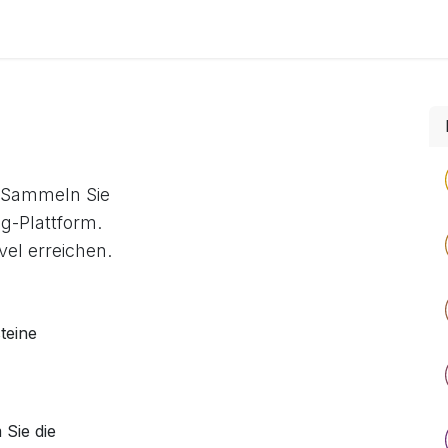
 Sammeln Sie
g-Plattform.
el erreichen.
teine
Sie die