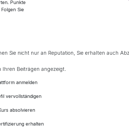
ten. Punkte
Folgen Sie
n Sie nicht nur an Reputation, Sie erhalten auch Abz
n Ihren Beiträgen angezeigt.
attform anmelden
fil vervollständigen
Kurs absolvieren
rtifizierung erhalten