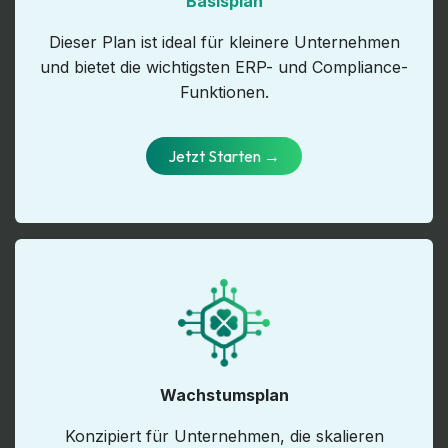
Basisplan
Dieser Plan ist ideal für kleinere Unternehmen
und bietet die wichtigsten ERP- und Compliance-
Funktionen.
Jetzt Start​​en ​​​​​​​​​​→
Wachstumsplan
Konzipiert für Unternehmen, die skalieren