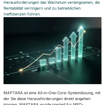
Herausforderungen das Wachstum verlangsamen, die
Rentabilität verringern und zu betrieblichen
Ineffizienzen führen.
MAPTARA ist eine All-in-One-Core-Systemlösung, mit
der Sie diese Herausforderungen direkt angehen
können. MAPTARA wurde speziell für MED-