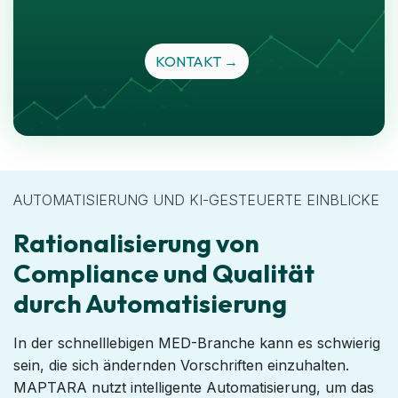
KONTAKT →
AUTOMATISIERUNG UND KI-GESTEUERTE EINBLICKE
Rationalisierung von
Compliance und Qualität
durch Automatisierung
In der schnelllebigen MED-Branche kann es schwierig
sein, die sich ändernden Vorschriften einzuhalten.
MAPTARA nutzt intelligente Automatisierung, um das