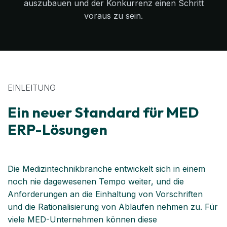
auszubauen und der Konkurrenz einen Schritt
voraus zu sein.
EINLEITUNG
Ein neuer Standard für MED
ERP-Lösungen
Die Medizintechnikbranche entwickelt sich in einem
noch nie dagewesenen Tempo weiter, und die
Anforderungen an die Einhaltung von Vorschriften
und die Rationalisierung von Abläufen nehmen zu. Für
viele MED-Unternehmen können diese