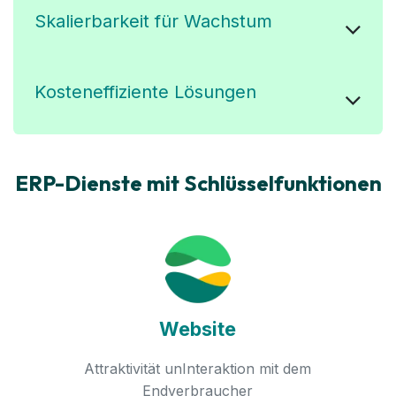
Skalierbarkeit für Wachstum
Kosteneffiziente Lösungen
ERP-Dienste mit Schlüssel­funktionen
Website
Attraktivität
unInteraktion mit dem
Endverbraucher