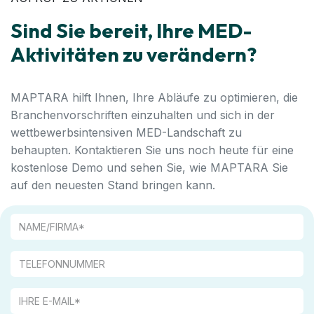
Sind Sie bereit, Ihre MED-
Aktivitäten zu verändern?
MAPTARA hilft Ihnen, Ihre Abläufe zu optimieren, die
Branchenvorschriften einzuhalten und sich in der
wettbewerbsintensiven MED-Landschaft zu
behaupten. Kontaktieren Sie uns noch heute für eine
kostenlose Demo und sehen Sie, wie MAPTARA Sie
auf den neuesten Stand bringen kann.