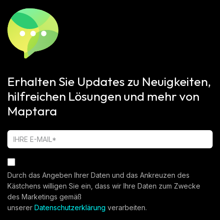
Erhalten Sie Updates zu Neuigkeiten,
hilfreichen Lösungen und mehr von
Maptara
Durch das Angeben Ihrer Daten und das Ankreuzen des
Kästchens willigen Sie ein, dass wir Ihre Daten zum Zwecke
des Marketings gemäß
unserer
Datenschutzerklärung
verarbeiten.