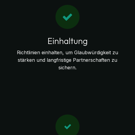
Einhaltung
Richtlinien einhalten, um Glaubwürdigkeit zu
stärken und langfristige Partnerschaften zu
sichern.