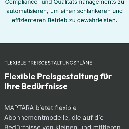
Compliance- und Qualitätsmanagements zu
automatisieren, um einen schlankeren und
effizienteren Betrieb zu gewährleisten.
FLEXIBLE PREISGESTALTUNGSPLÄNE
Flexible Preisgestaltung für
Ihre Bedürfnisse
MAPTARA bietet flexible
Abonnementmodelle, die auf die
Bedürfnisse von kleinen und mittleren