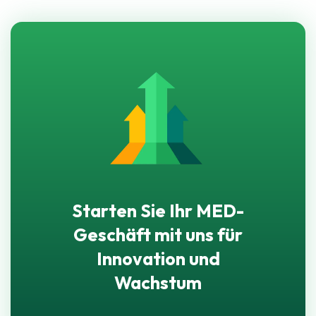
Starten Sie Ihr MED-
Geschäft mit uns für
Innovation und
Wachstum