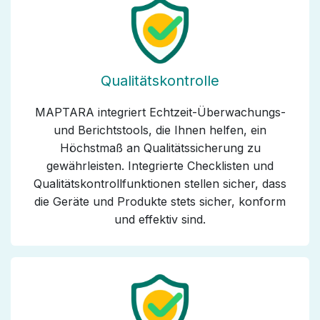
Qualitätskontrolle
MAPTARA integriert Echtzeit-Überwachungs-
und Berichtstools, die Ihnen helfen, ein
Höchstmaß an Qualitätssicherung zu
gewährleisten. Integrierte Checklisten und
Qualitätskontrollfunktionen stellen sicher, dass
die Geräte und Produkte stets sicher, konform
und effektiv sind.