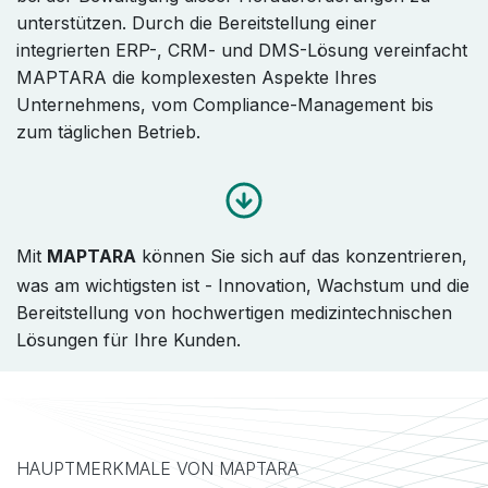
unterstützen. Durch die Bereitstellung einer
integrierten ERP-, CRM- und DMS-Lösung vereinfacht
MAPTARA die komplexesten Aspekte Ihres
Unternehmens, vom Compliance-Management bis
zum täglichen Betrieb.
Mit
MAPTARA
können Sie sich auf das konzentrieren,
was am wichtigsten ist - Innovation, Wachstum und die
Bereitstellung von hochwertigen medizintechnischen
Lösungen für Ihre Kunden.
HAUPTMERKMALE VON MAPTARA​