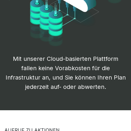
Mit unserer Cloud-basierten Plattform
fallen keine Vorabkosten für die
Infrastruktur an, und Sie können Ihren Plan
jederzeit auf- oder abwerten.
AUFRUF ZU AKTIONEN