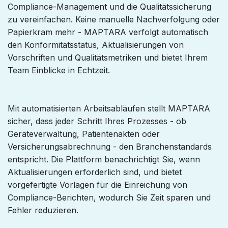
Compliance-Management und die Qualitätssicherung
zu vereinfachen. Keine manuelle Nachverfolgung oder
Papierkram mehr - MAPTARA verfolgt automatisch
den Konformitätsstatus, Aktualisierungen von
Vorschriften und Qualitätsmetriken und bietet Ihrem
Team Einblicke in Echtzeit.
Mit automatisierten Arbeitsabläufen stellt MAPTARA
sicher, dass jeder Schritt Ihres Prozesses - ob
Geräteverwaltung, Patientenakten oder
Versicherungsabrechnung - den Branchenstandards
entspricht. Die Plattform benachrichtigt Sie, wenn
Aktualisierungen erforderlich sind, und bietet
vorgefertigte Vorlagen für die Einreichung von
Compliance-Berichten, wodurch Sie Zeit sparen und
Fehler reduzieren.