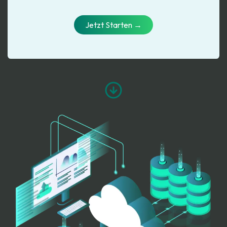
Jetzt Starte​​​​​​​​​​​​n →