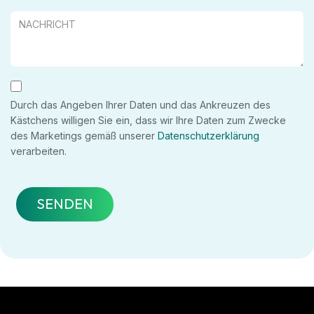
Durch das Angeben Ihrer Daten und das Ankreuzen des
Kästchens willigen Sie ein, dass wir Ihre Daten zum Zwecke
des Marketings gemäß unserer
Datenschutzerklärung
verarbeiten.
SENDEN