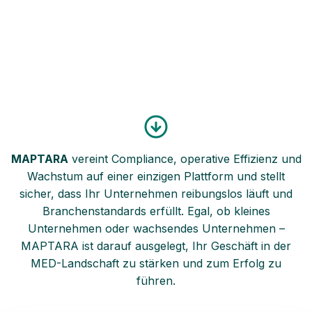
und MEHR
MAPTARA
vereint Compliance, operative Effizienz und
Wachstum auf einer einzigen Plattform und stellt
sicher, dass Ihr Unternehmen reibungslos läuft und
Branchenstandards erfüllt. Egal, ob kleines
Unternehmen oder wachsendes Unternehmen –
MAPTARA ist darauf ausgelegt, Ihr Geschäft in der
MED-Landschaft zu stärken und zum Erfolg zu
führen.