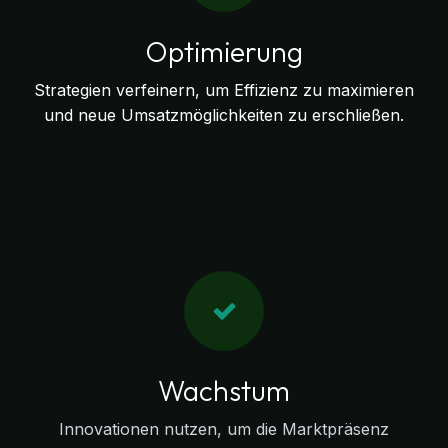
Optimierung
Strategien verfeinern, um Effizienz zu maximieren
und neue Umsatzmöglichkeiten zu erschließen.
Wachstum
Innovationen nutzen, um die Marktpräsenz