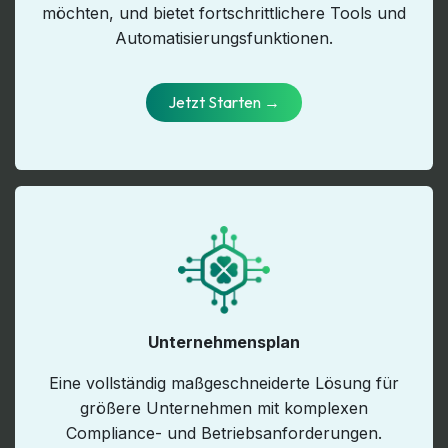
möchten, und bietet fortschrittlichere Tools und
Automatisierungsfunktionen.
Jetzt St​​​​​​​​​​​​arten →
Unternehmensplan
Eine vollständig maßgeschneiderte Lösung für
größere Unternehmen mit komplexen
Compliance- und Betriebsanforderungen.