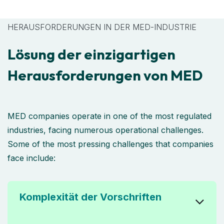
HERAUSFORDERUNGEN IN DER MED-INDUSTRIE
Lösung der einzigartigen
Herausforderungen von MED
MED companies operate in one of the most regulated
industries, facing numerous operational challenges.
Some of the most pressing challenges that companies
face include:
Komplexität der Vorschriften