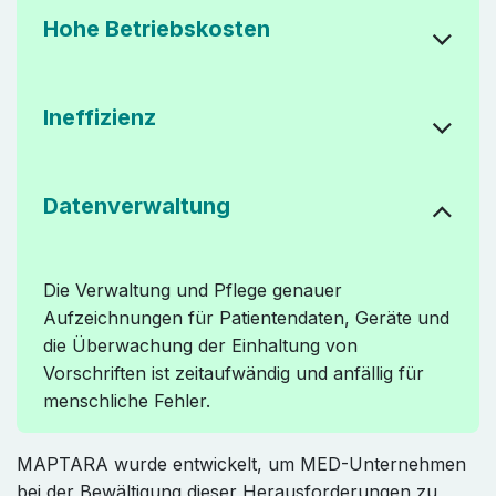
Hohe Betriebskosten
Ineffizienz
Datenverwaltung
Die Verwaltung und Pflege genauer
Aufzeichnungen für Patientendaten, Geräte und
die Überwachung der Einhaltung von
Vorschriften ist zeitaufwändig und anfällig für
menschliche Fehler.
MAPTARA wurde entwickelt, um MED-Unternehmen
bei der Bewältigung dieser Herausforderungen zu