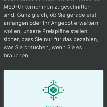
MED-Unternehmen zugeschnitten
sind. Ganz gleich, ob Sie gerade erst
anfangen oder Ihr Angebot erweitern
wollen, unsere Preispläne stellen
sicher, dass Sie nur für das bezahlen,
was Sie brauchen, wenn Sie es
brauchen.