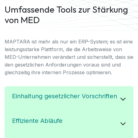
Umfassende Tools zur Stärkung
von MED
MAPTARA ist mehr als nur ein ERP-System; es ist eine
leistungsstarke Plattform, die die Arbeitsweise von
MED-Unternehmen verändert und sicherstellt, dass sie
den gesetzlichen Anforderungen voraus sind und
gleichzeitig ihre internen Prozesse optimieren.
Einhaltung gesetzlicher Vorschriften
Effiziente Abläufe