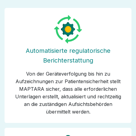
Automatisierte regulatorische
Berichterstattung
Von der Geräteverfolgung bis hin zu
Aufzeichnungen zur Patientensicherheit stellt
MAPTARA sicher, dass alle erforderlichen
Unterlagen erstellt, aktualisiert und rechtzeitig
an die zuständigen Aufsichtsbehörden
übermittelt werden.