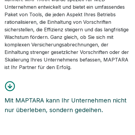
Unternehmen entwickelt und bietet ein umfassendes
Paket von Tools, die jeden Aspekt Ihres Betriebs
rationalisieren, die Einhaltung von Vorschriften
sicherstellen, die Effizienz steigern und das langfristige
Wachstum fördern. Ganz gleich, ob Sie sich mit
komplexen Versicherungsabrechnungen, der
Einhaltung strenger gesetzlicher Vorschriften oder der
Skalierung Ihres Unternehmens befassen, MAPTARA
ist Ihr Partner für den Erfolg.
Mit
MAPTARA
kann Ihr Unternehmen nicht
nur überleben,
sondern gedeihen
.