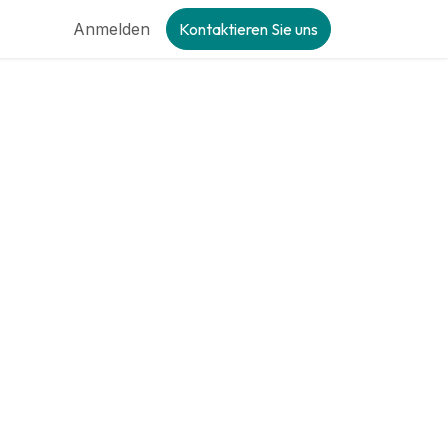
Anmelden
Kontaktieren Sie uns